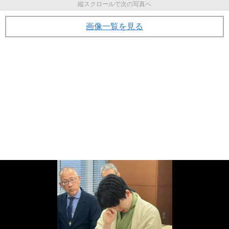
縦スクロールで次の写真へ
画像一覧を見る