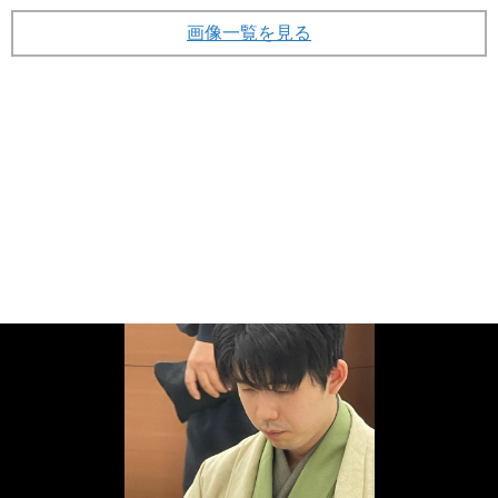
画像一覧を見る