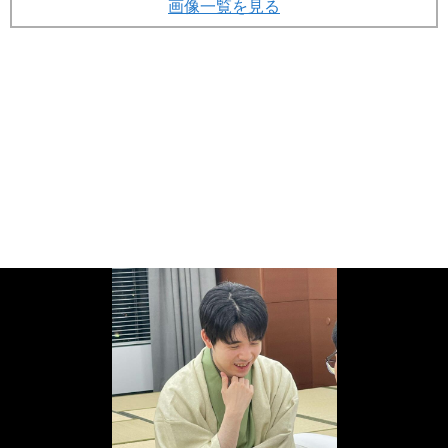
画像一覧を見る