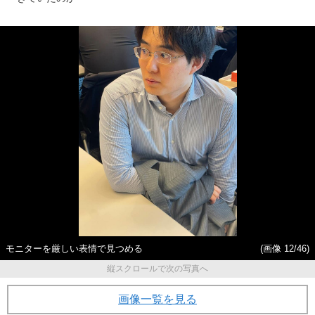
モニターを厳しい表情で見つめる
(画像 12/46)
縦スクロールで次の写真へ
画像一覧を見る