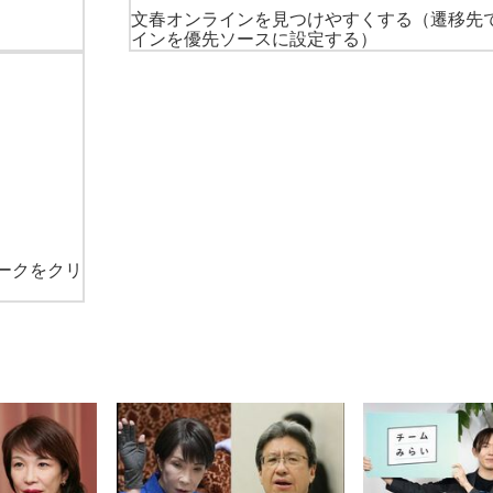
文春オンラインを見つけやすくする
（遷移先
インを優先ソースに設定する）
ークをクリ