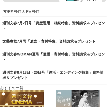
PRESENT & EVENT
週刊文春7月2日号「資産運用・相続特集」資料請求＆プレゼン
ト
文藝春秋7月号「遺言・寄付特集」資料請求＆プレゼント
週刊文春WOMAN夏号「遺贈・寄付特集」資料請求＆プレゼン
ト
週刊文春8月13日・20日号「終活・エンディング特集」資料請
求＆プレゼント
おすすめ一覧