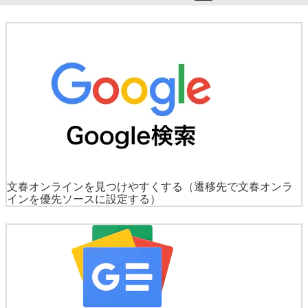
文春オンラインを見つけやすくする
（遷移先で文春オンラ
インを優先ソースに設定する）