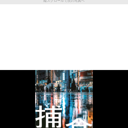
縦スクロールで次の写真へ