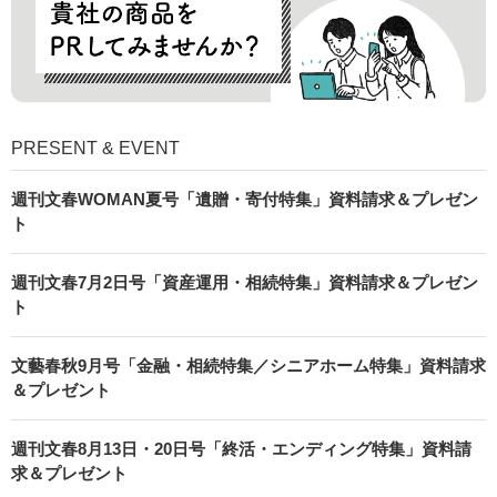
PRESENT & EVENT
週刊文春WOMAN夏号「遺贈・寄付特集」資料請求＆プレゼン
ト
週刊文春7月2日号「資産運用・相続特集」資料請求＆プレゼン
ト
文藝春秋9月号「金融・相続特集／シニアホーム特集」資料請求
＆プレゼント
週刊文春8月13日・20日号「終活・エンディング特集」資料請
求＆プレゼント