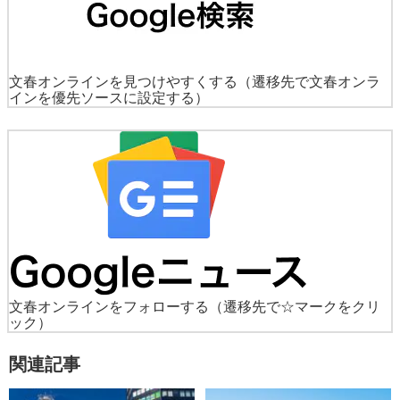
文春オンラインを見つけやすくする
（遷移先で文春オンラ
インを優先ソースに設定する）
文春オンラインをフォローする
（遷移先で☆マークをクリ
ック）
関連記事