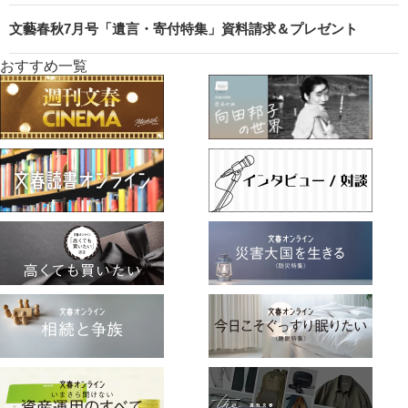
文藝春秋7月号「遺言・寄付特集」資料請求＆プレゼント
おすすめ一覧