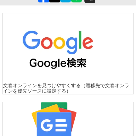
文春オンラインを見つけやすくする
（遷移先で文春オンラ
インを優先ソースに設定する）