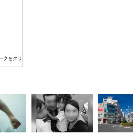
ークをクリ