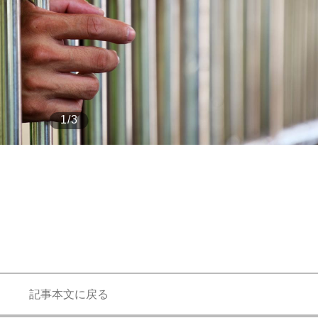
もっと見る
1/3
記事本文に戻る