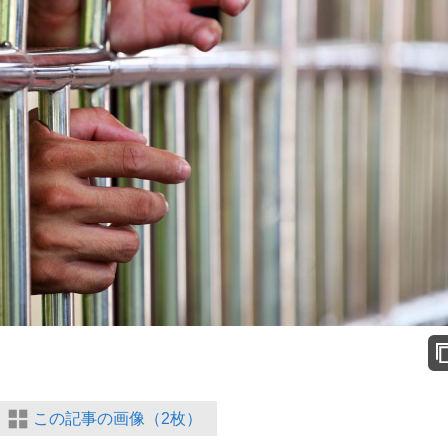
この記事の画像（2枚）