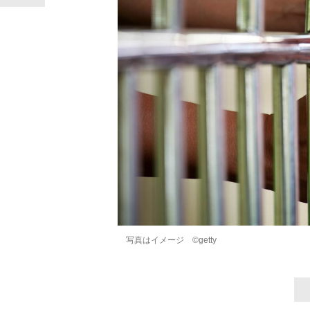
写真はイメージ ©getty