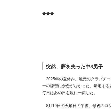
◆◆◆
突然、夢を失った中3男子
2025年の夏休み。地元のクラブチー
ーの練習に余念がなかった。帰宅する
毎日はあの日を境に一変した。
8月19日の火曜日の午後、母親のロ