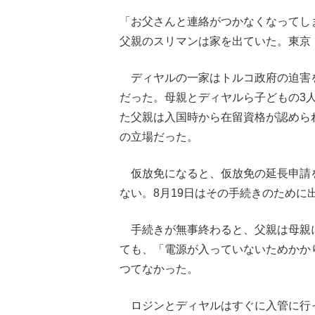
「お父さんと連絡がつかなくなってし
父親のスリマンは家を出ていた。東京
ディヤルの一家はトルコ政府の迫害を
だった。母親とディヤルら子どもの3
た父親は入国時から在留資格が認めら
の立場だった。
仮放免になると、仮放免の延長申請
ない。8月19日はその手続きのために
手続きが無事終わると、父親は母親
ても、「電源が入っていないためかか
つてなかった。
ロジンとディヤルはすぐに入管に行