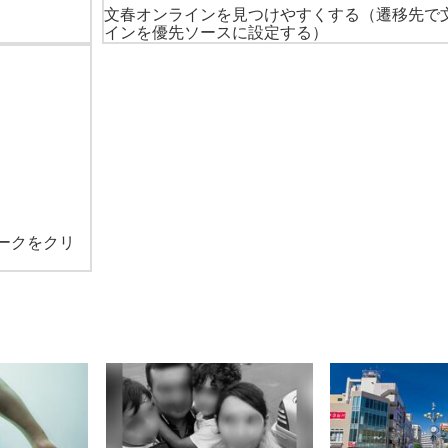
文春オンラインを見つけやすくする
（遷移先で
インを優先ソースに設定する）
ークをクリ