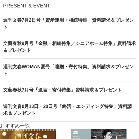
PRESENT & EVENT
週刊文春7月2日号「資産運用・相続特集」資料請求＆プレゼン
ト
文藝春秋9月号「金融・相続特集／シニアホーム特集」資料請求
＆プレゼント
週刊文春WOMAN夏号「遺贈・寄付特集」資料請求＆プレゼン
ト
文藝春秋7月号「遺言・寄付特集」資料請求＆プレゼント
週刊文春8月13日・20日号「終活・エンディング特集」資料請
求＆プレゼント
おすすめ一覧