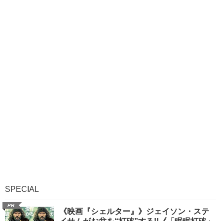
SPECIAL
PR
《映画『シェルター』》ジェイソン・ステ