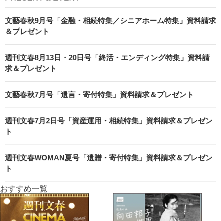
文藝春秋9月号「金融・相続特集／シニアホーム特集」資料請求
＆プレゼント
週刊文春8月13日・20日号「終活・エンディング特集」資料請
求＆プレゼント
文藝春秋7月号「遺言・寄付特集」資料請求＆プレゼント
週刊文春7月2日号「資産運用・相続特集」資料請求＆プレゼン
ト
週刊文春WOMAN夏号「遺贈・寄付特集」資料請求＆プレゼン
ト
おすすめ一覧