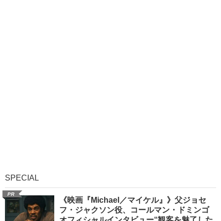
SPECIAL
PR
《映画『Michael／マイケル』》父ジョセ
フ・ジャクソン役、コールマン・ドミンゴ
オフィシャルインタビュー“観客を魅了した