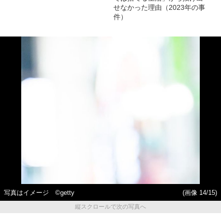
せなかった理由（2023年の事
件）
写真はイメージ ©getty
(画像 14/15)
縦スクロールで次の写真へ