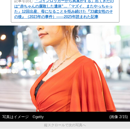
記事を読む
「コインロッカーから異臭がする」出てきたの
は“赤ちゃんの腐敗した遺体”…「マズイ、またやっちゃっ
た」12回出産、母になることを拒み続けた『33歳女性のそ
の後』（2023年の事件）――2025年読まれた記事
写真はイメージ ©getty
(画像 2/15)
縦スクロールで次の写真へ