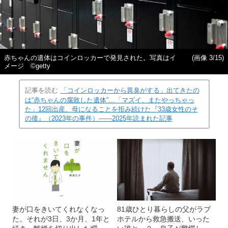
赤ちゃんの遺体はコインロッカーで発見された。写真はイ
(画像 3/15)
メージ ©getty
記事を読む
「コインロッカーから異臭がする」出てきたの
は“赤ちゃんの腐敗した遺体”…「マズイ、またやっちゃっ
た」12回出産、母になることを拒み続けた『33歳女性のそ
の後』（2023年の事件）――2025年読まれた記事
妻が口をきいてくれなくなっ
81歳ひとり暮らしの父がラブ
た。それが3日、3か月、1年と
ホテルから救急搬送、いった