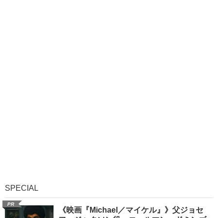
SPECIAL
PR
《映画『Michael／マイケル』》父ジョセ