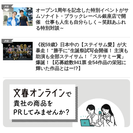
PR
オープン1周年を記念した特別イベントがサ
ムソナイト・ブラックレーベル銀座店で開
催 仕事も人生も自分らしく～笑顔あふれ
る特別対談～
PR
《祝59歳》日本中の【ステイサム愛】が大
暴走！ “勝手に”生誕祭試写会開催！ 主演も
助演も全部ステイサム！「ステサミー賞」
爆誕！【応募総数941票 全54作品の栄冠に
輝いた作品とはー!?】