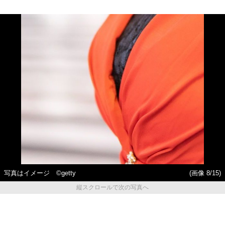
写真はイメージ ©getty
(画像 8/15)
縦スクロールで次の写真へ