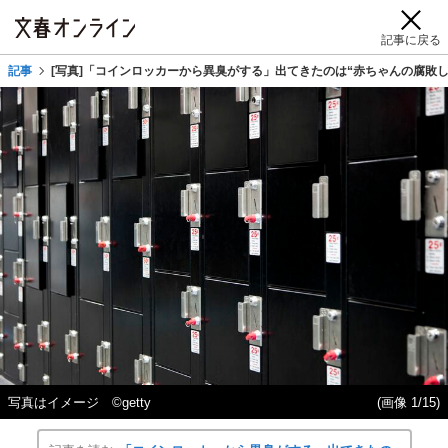
記事に戻る
記事
[写真]「コインロッカーから異臭がする」出てきたのは“赤ちゃんの腐敗し
写真はイメージ ©getty
(画像 1/15)