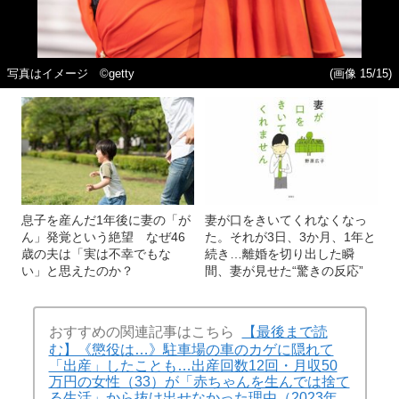
写真はイメージ ©getty
(画像 15/15)
息子を産んだ1年後に妻の「が
妻が口をきいてくれなくなっ
ん」発覚という絶望 なぜ46
た。それが3日、3か月、1年と
歳の夫は「実は不幸でもな
続き…離婚を切り出した瞬
い」と思えたのか？
間、妻が見せた“驚きの反応”
おすすめの関連記事はこちら
【最後まで読
む】《懲役は…》駐車場の車のカゲに隠れて
「出産」したことも…出産回数12回・月収50
万円の女性（33）が「赤ちゃんを生んでは捨て
る生活」から抜け出せなかった理由（2023年