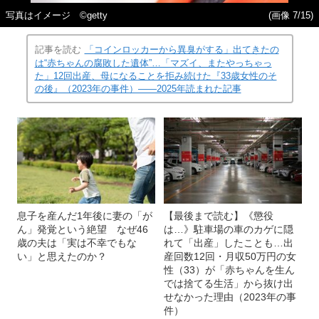
写真はイメージ ©getty
(画像 7/15)
記事を読む
「コインロッカーから異臭がする」出てきたの
は“赤ちゃんの腐敗した遺体”…「マズイ、またやっちゃっ
た」12回出産、母になることを拒み続けた『33歳女性のそ
の後』（2023年の事件）――2025年読まれた記事
息子を産んだ1年後に妻の「が
【最後まで読む】《懲役
ん」発覚という絶望 なぜ46
は…》駐車場の車のカゲに隠
歳の夫は「実は不幸でもな
れて「出産」したことも…出
い」と思えたのか？
産回数12回・月収50万円の女
性（33）が「赤ちゃんを生ん
では捨てる生活」から抜け出
せなかった理由（2023年の事
件）