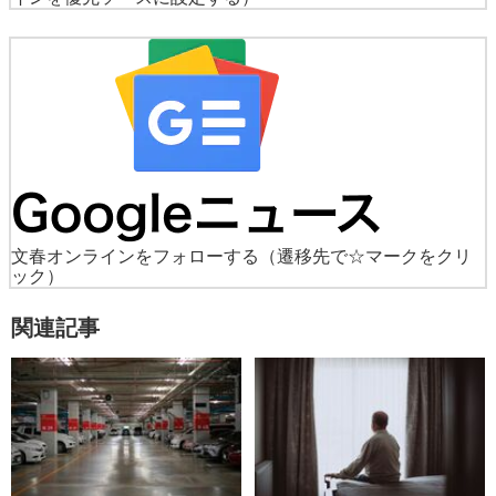
文春オンラインをフォローする
（遷移先で☆マークをクリ
ック）
関連記事