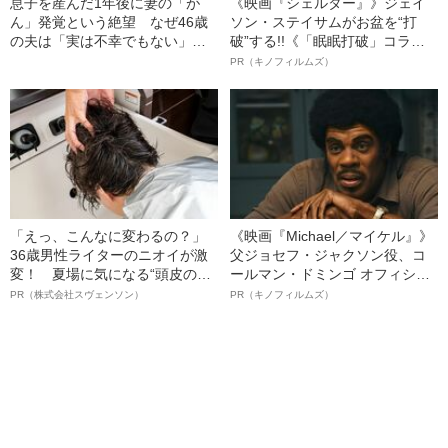
息子を産んだ1年後に妻の「が
《映画『シェルター』》ジェイ
ん」発覚という絶望 なぜ46歳
ソン・ステイサムがお盆を“打
の夫は「実は不幸でもない」と
破”する!!《「眠眠打破」コラ
思えたのか？
ボ》
PR（キノフィルムズ）
「えっ、こんなに変わるの？」
《映画『Michael／マイケル』》
36歳男性ライターのニオイが激
父ジョセフ・ジャクソン役、コ
変！ 夏場に気になる“頭皮のニ
ールマン・ドミンゴ オフィシャ
オイ”や“ベタつき”を解消す
ルインタビュー“観客を魅了した
PR（株式会社スヴェンソン）
PR（キノフィルムズ）
る、“ウィッグのスペシャリス
名優、複雑な父親像への想いを
ト”が生み出した徹底ケアとは
語る”《日本興収70億円突破》