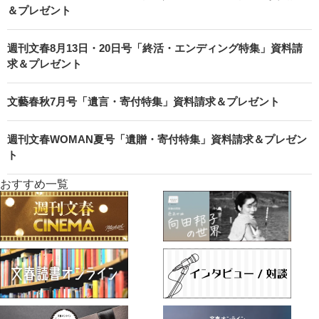
文藝春秋9月号「金融・相続特集／シニアホーム特集」資料請求
＆プレゼント
週刊文春8月13日・20日号「終活・エンディング特集」資料請
求＆プレゼント
文藝春秋7月号「遺言・寄付特集」資料請求＆プレゼント
週刊文春WOMAN夏号「遺贈・寄付特集」資料請求＆プレゼン
ト
おすすめ一覧