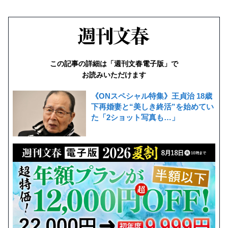
この記事の詳細は「週刊文春電子版」で
お読みいただけます
《ONスペシャル特集》王貞治 18歳
下再婚妻と“美しき終活”を始めてい
た「2ショット写真も…」