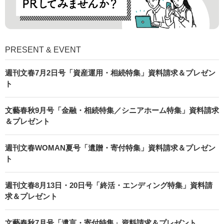
PRESENT & EVENT
週刊文春7月2日号「資産運用・相続特集」資料請求＆プレゼン
ト
文藝春秋9月号「金融・相続特集／シニアホーム特集」資料請求
＆プレゼント
週刊文春WOMAN夏号「遺贈・寄付特集」資料請求＆プレゼン
ト
週刊文春8月13日・20日号「終活・エンディング特集」資料請
求＆プレゼント
文藝春秋7月号「遺言・寄付特集」資料請求＆プレゼント