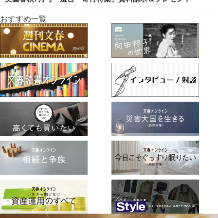
おすすめ一覧