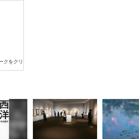
ークをクリ