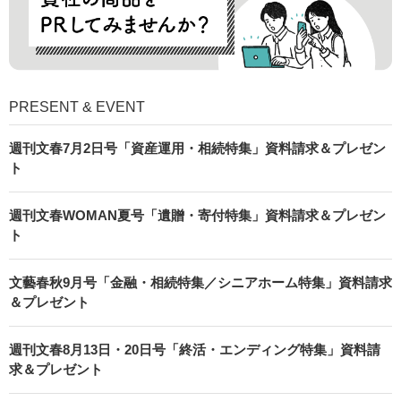
PRESENT & EVENT
週刊文春7月2日号「資産運用・相続特集」資料請求＆プレゼン
ト
週刊文春WOMAN夏号「遺贈・寄付特集」資料請求＆プレゼン
ト
文藝春秋9月号「金融・相続特集／シニアホーム特集」資料請求
＆プレゼント
週刊文春8月13日・20日号「終活・エンディング特集」資料請
求＆プレゼント