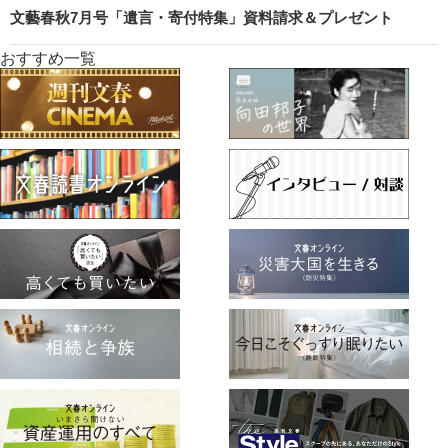
文藝春秋7月号「遺言・寄付特集」資料請求＆プレゼント
おすすめ一覧