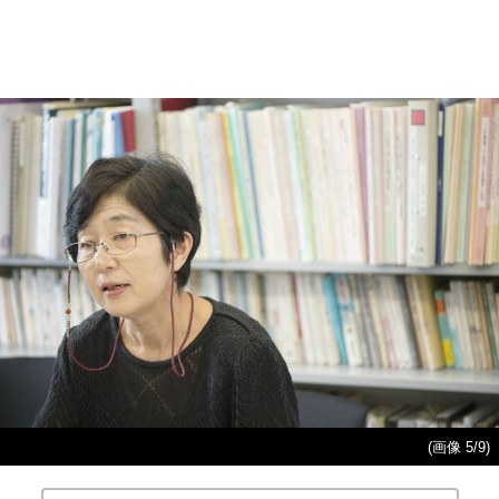
(画像 5/9)