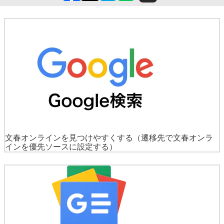
文春オンラインを見つけやすくする
（遷移先で文春オンラ
インを優先ソースに設定する）