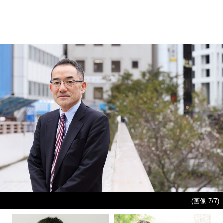
(画像 7/7)