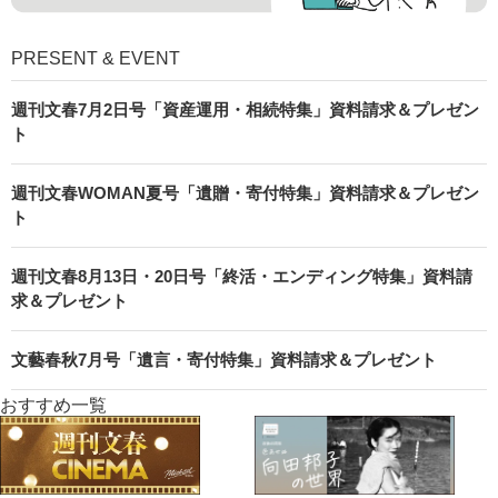
PRESENT & EVENT
週刊文春7月2日号「資産運用・相続特集」資料請求＆プレゼン
ト
週刊文春WOMAN夏号「遺贈・寄付特集」資料請求＆プレゼン
ト
週刊文春8月13日・20日号「終活・エンディング特集」資料請
求＆プレゼント
文藝春秋7月号「遺言・寄付特集」資料請求＆プレゼント
おすすめ一覧