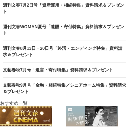
週刊文春7月2日号「資産運用・相続特集」資料請求＆プレゼン
ト
週刊文春WOMAN夏号「遺贈・寄付特集」資料請求＆プレゼン
ト
週刊文春8月13日・20日号「終活・エンディング特集」資料請
求＆プレゼント
文藝春秋7月号「遺言・寄付特集」資料請求＆プレゼント
文藝春秋9月号「金融・相続特集／シニアホーム特集」資料請求
＆プレゼント
おすすめ一覧