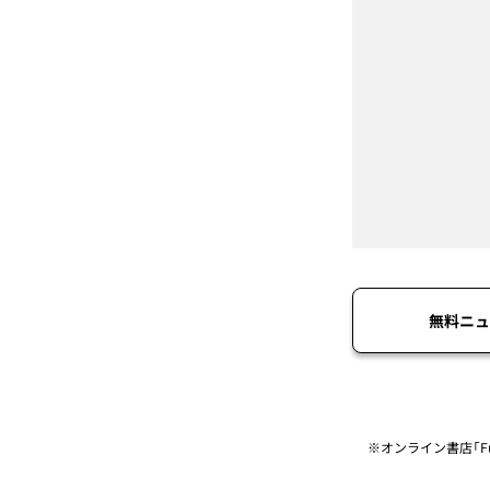
無料ニュ
※オンライン書店「Fu