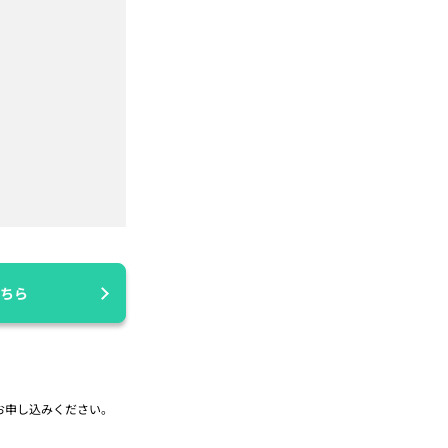
ちら
お申し込みください。