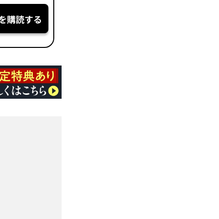
を購読する