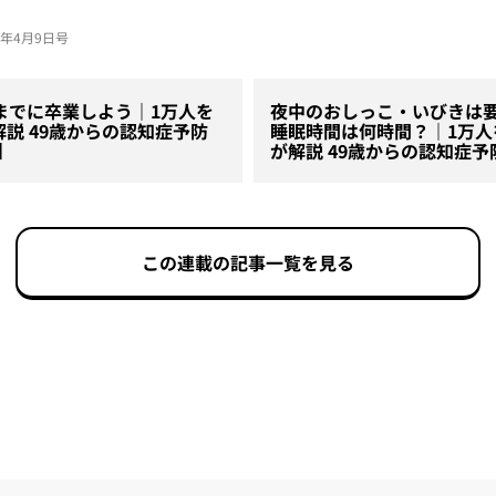
26年4月9日号
までに卒業しよう｜1万人を
夜中のおしっこ・いびきは要
解説 49歳からの認知症予防
睡眠時間は何時間？｜1万人
】
が解説 49歳からの認知症予
この連載の記事一覧を見る