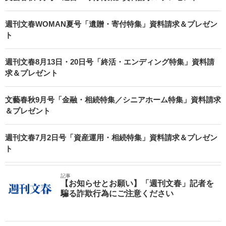
週刊文春WOMAN夏号「遺贈・寄付特集」資料請求＆プレゼン
ト
週刊文春8月13日・20日号「終活・エンディング特集」資料請
求＆プレゼント
文藝春秋9月号「金融・相続特集／シニアホーム特集」資料請求
＆プレゼント
週刊文春7月2日号「資産運用・相続特集」資料請求＆プレゼン
ト
記事
【お知らせとお願い】「週刊文春」記者を
騙る詐欺行為にご注意ください