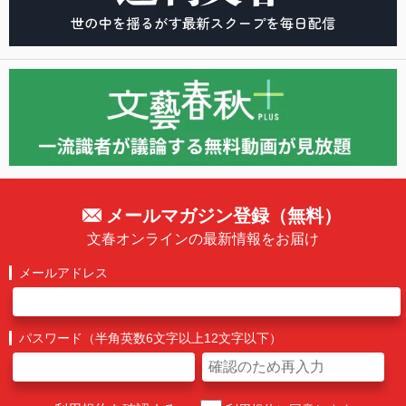
メールマガジン登録（無料）
文春オンラインの最新情報をお届け
メールアドレス
パスワード（半角英数6文字以上12文字以下）