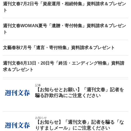
週刊文春7月2日号「資産運用・相続特集」資料請求＆プレゼン
ト
週刊文春WOMAN夏号「遺贈・寄付特集」資料請求＆プレゼン
ト
文藝春秋7月号「遺言・寄付特集」資料請求＆プレゼント
週刊文春8月13日・20日号「終活・エンディング特集」資料請
求＆プレゼント
記事
【お知らせとお願い】「週刊文春」記者を
騙る詐欺行為にご注意ください
お知らせ
【お知らせ】「週刊文春」記者を騙る「な
りすましメール」にご注意ください