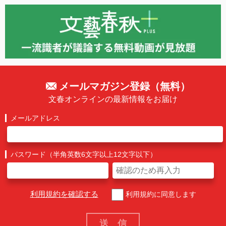
メールマガジン登録（無料）
文春オンラインの最新情報をお届け
メールアドレス
パスワード（半角英数6文字以上12文字以下）
利用規約を確認する
利用規約に同意します