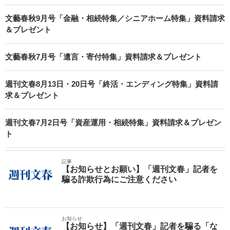
文藝春秋9月号「金融・相続特集／シニアホーム特集」資料請求
＆プレゼント
文藝春秋7月号「遺言・寄付特集」資料請求＆プレゼント
週刊文春8月13日・20日号「終活・エンディング特集」資料請
求＆プレゼント
週刊文春7月2日号「資産運用・相続特集」資料請求＆プレゼン
ト
記事
【お知らせとお願い】「週刊文春」記者を
騙る詐欺行為にご注意ください
お知らせ
【お知らせ】「週刊文春」記者を騙る「な