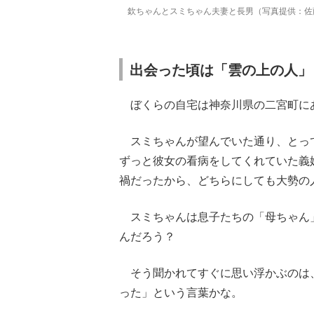
欽ちゃんとスミちゃん夫妻と長男（写真提供：佐
出会った頃は「雲の上の人」
ぼくらの自宅は神奈川県の二宮町に
スミちゃんが望んでいた通り、とっ
ずっと彼女の看病をしてくれていた義
禍だったから、どちらにしても大勢の
スミちゃんは息子たちの「母ちゃん
んだろう？
そう聞かれてすぐに思い浮かぶのは
った」という言葉かな。