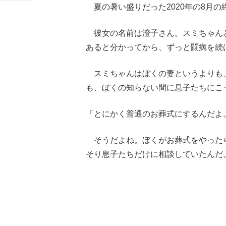
夏の暑い盛りだった2020年の8月
彼女の名前は澄子さん。スミちゃんと
あると分かってから、ずっと闘病を続
スミちゃんはぼくの妻というよりも
も、ぼくの知らない間に息子たちにこ
「とにかく普通のお葬式にするんだよ
そうだよね。ぼくがお葬式をやった
そり息子たちだけに相談していたんだ