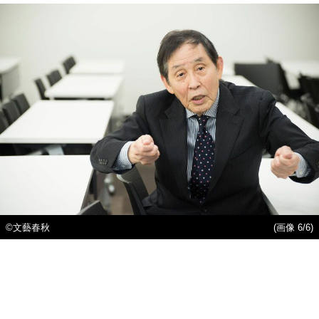
©文藝春秋
(画像 6/6)