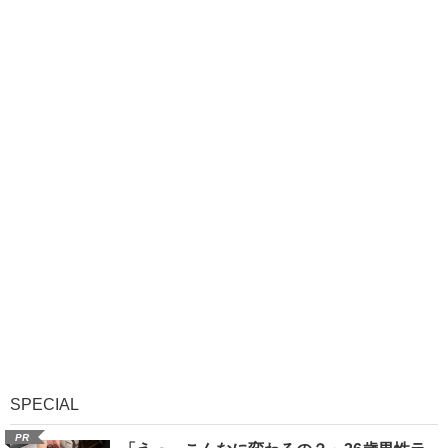
SPECIAL
PR