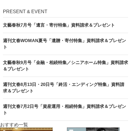
PRESENT & EVENT
文藝春秋7月号「遺言・寄付特集」資料請求＆プレゼント
週刊文春WOMAN夏号「遺贈・寄付特集」資料請求＆プレゼン
ト
文藝春秋9月号「金融・相続特集／シニアホーム特集」資料請求
＆プレゼント
週刊文春8月13日・20日号「終活・エンディング特集」資料請
求＆プレゼント
週刊文春7月2日号「資産運用・相続特集」資料請求＆プレゼン
ト
おすすめ一覧