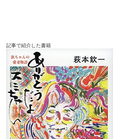
記事で紹介した書籍