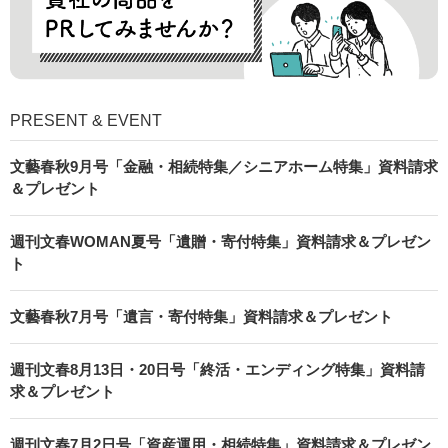
PRESENT & EVENT
文藝春秋9月号「金融・相続特集／シニアホーム特集」資料請求
＆プレゼント
週刊文春WOMAN夏号「遺贈・寄付特集」資料請求＆プレゼン
ト
文藝春秋7月号「遺言・寄付特集」資料請求＆プレゼント
週刊文春8月13日・20日号「終活・エンディング特集」資料請
求＆プレゼント
週刊文春7月2日号「資産運用・相続特集」資料請求＆プレゼン