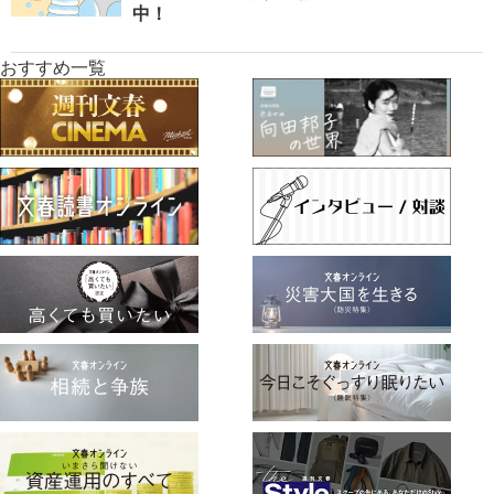
中！
おすすめ一覧