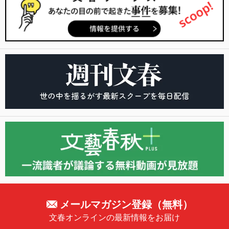
メールマガジン登録（無料）
文春オンラインの最新情報をお届け