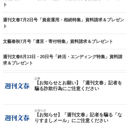
ト
週刊文春7月2日号「資産運用・相続特集」資料請求＆プレゼン
ト
文藝春秋7月号「遺言・寄付特集」資料請求＆プレゼント
週刊文春8月13日・20日号「終活・エンディング特集」資料請
求＆プレゼント
記事
【お知らせとお願い】「週刊文春」記者を
騙る詐欺行為にご注意ください
お知らせ
【お知らせ】「週刊文春」記者を騙る「な
りすましメール」にご注意ください