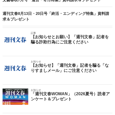
週刊文春8月13日・20日号「終活・エンディング特集」資料請
求＆プレゼント
記事
【お知らせとお願い】「週刊文春」記者を
騙る詐欺行為にご注意ください
お知らせ
【お知らせ】「週刊文春」記者を騙る「な
りすましメール」にご注意ください
お知らせ
「週刊文春WOMAN」（2026夏号）読者ア
ンケート＆プレゼント