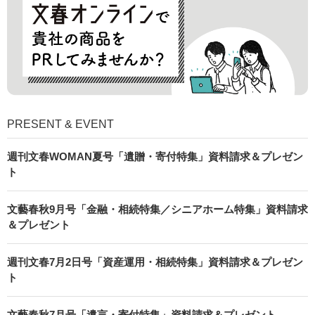
PRESENT & EVENT
週刊文春WOMAN夏号「遺贈・寄付特集」資料請求＆プレゼン
ト
文藝春秋9月号「金融・相続特集／シニアホーム特集」資料請求
＆プレゼント
週刊文春7月2日号「資産運用・相続特集」資料請求＆プレゼン
ト
文藝春秋7月号「遺言・寄付特集」資料請求＆プレゼント