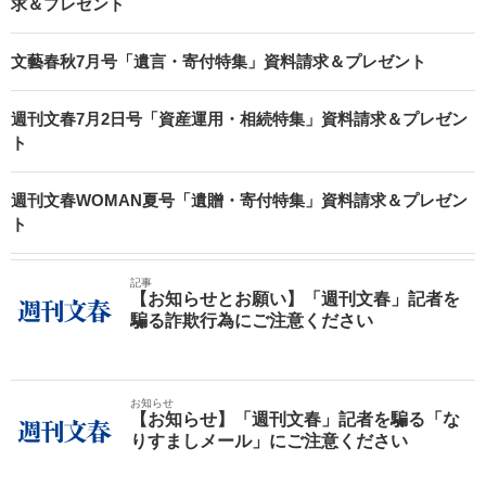
求＆プレゼント
文藝春秋7月号「遺言・寄付特集」資料請求＆プレゼント
週刊文春7月2日号「資産運用・相続特集」資料請求＆プレゼン
ト
週刊文春WOMAN夏号「遺贈・寄付特集」資料請求＆プレゼン
ト
記事
【お知らせとお願い】「週刊文春」記者を
騙る詐欺行為にご注意ください
お知らせ
【お知らせ】「週刊文春」記者を騙る「な
りすましメール」にご注意ください