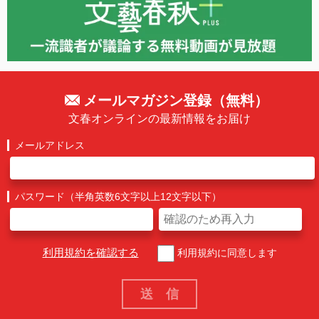
メールマガジン登録（無料）
文春オンラインの最新情報をお届け
メールアドレス
パスワード（半角英数6文字以上12文字以下）
利用規約を確認する
利用規約に同意します