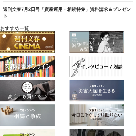
週刊文春7月2日号「資産運用・相続特集」資料請求＆プレゼン
ト
おすすめ一覧