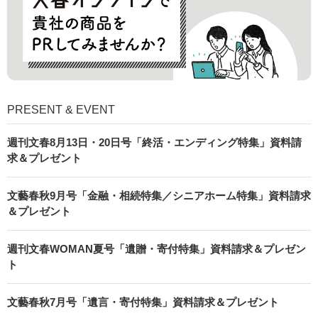
PRESENT & EVENT
週刊文春8月13日・20日号「終活・エンディング特集」資料請
求＆プレゼント
文藝春秋9月号「金融・相続特集／シニアホーム特集」資料請求
＆プレゼント
週刊文春WOMAN夏号「遺贈・寄付特集」資料請求＆プレゼン
ト
文藝春秋7月号「遺言・寄付特集」資料請求＆プレゼント