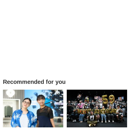
Recommended for you