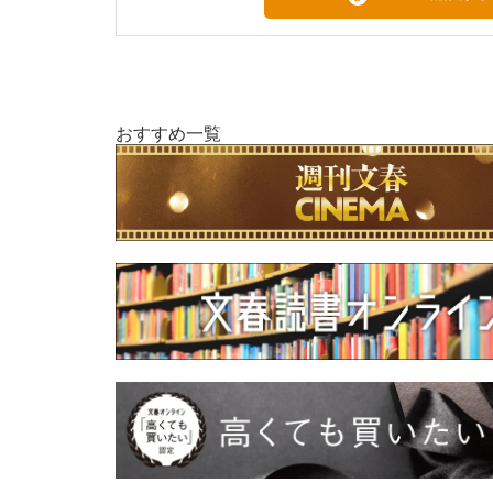
おすすめ一覧