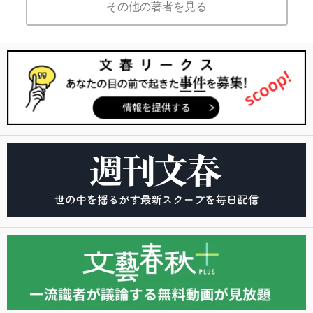
その他の著者を見る