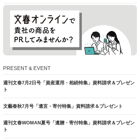
PRESENT & EVENT
週刊文春7月2日号「資産運用・相続特集」資料請求＆プレゼン
ト
文藝春秋7月号「遺言・寄付特集」資料請求＆プレゼント
週刊文春WOMAN夏号「遺贈・寄付特集」資料請求＆プレゼン
ト