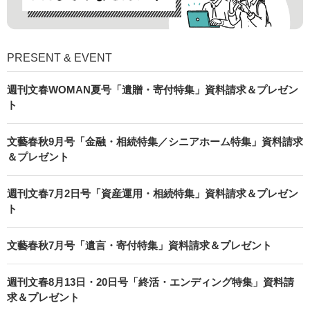
PRESENT & EVENT
週刊文春WOMAN夏号「遺贈・寄付特集」資料請求＆プレゼン
ト
文藝春秋9月号「金融・相続特集／シニアホーム特集」資料請求
＆プレゼント
週刊文春7月2日号「資産運用・相続特集」資料請求＆プレゼン
ト
文藝春秋7月号「遺言・寄付特集」資料請求＆プレゼント
週刊文春8月13日・20日号「終活・エンディング特集」資料請
求＆プレゼント