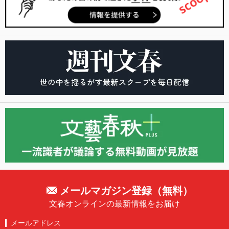
メールマガジン登録（無料）
文春オンラインの最新情報をお届け
メールアドレス