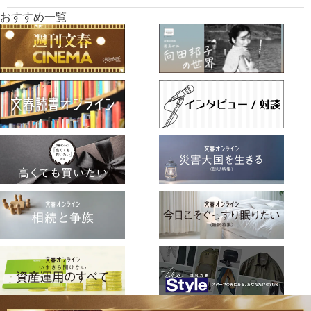
おすすめ一覧