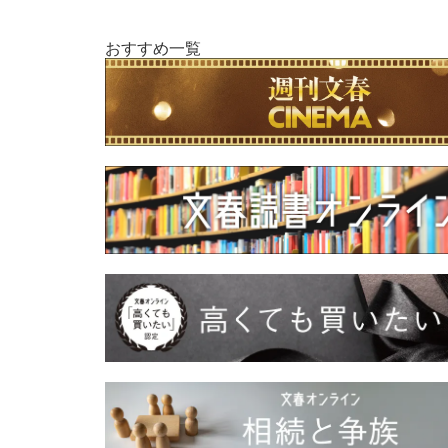
おすすめ一覧