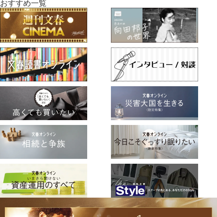
おすすめ一覧