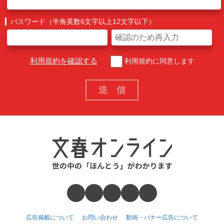
パスワード（半角英数6文字以上12文字以下）
利用規約を確認する
利用規約に同意します
広告掲載について
お問い合わせ
動画・バナー広告について