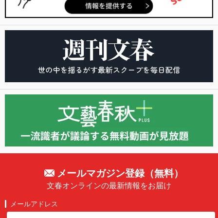
メールマガジン登録（無料）
文春オンラインの最新情報をお届け
メールアドレス