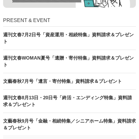
PRESENT & EVENT
週刊文春7月2日号「資産運用・相続特集」資料請求＆プレゼン
ト
週刊文春WOMAN夏号「遺贈・寄付特集」資料請求＆プレゼン
ト
文藝春秋7月号「遺言・寄付特集」資料請求＆プレゼント
週刊文春8月13日・20日号「終活・エンディング特集」資料請
求＆プレゼント
文藝春秋9月号「金融・相続特集／シニアホーム特集」資料請求
＆プレゼント