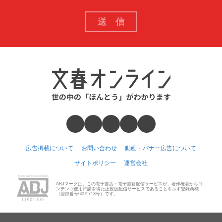
広告掲載について
お問い合わせ
動画・バナー広告について
サイトポリシー
運営会社
ABJマークは、この電子書店・電子書籍配信サービスが、著作権者からコ
ンテンツ使用許諾を得た正規版配信サービスであることを示す登録商標
（登録番号6091713号）です。