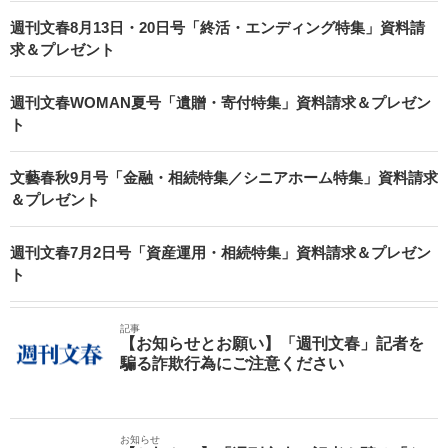
週刊文春8月13日・20日号「終活・エンディング特集」資料請
求＆プレゼント
週刊文春WOMAN夏号「遺贈・寄付特集」資料請求＆プレゼン
ト
文藝春秋9月号「金融・相続特集／シニアホーム特集」資料請求
＆プレゼント
週刊文春7月2日号「資産運用・相続特集」資料請求＆プレゼン
ト
記事
【お知らせとお願い】「週刊文春」記者を
騙る詐欺行為にご注意ください
お知らせ