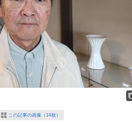
この記事の画像（14枚）