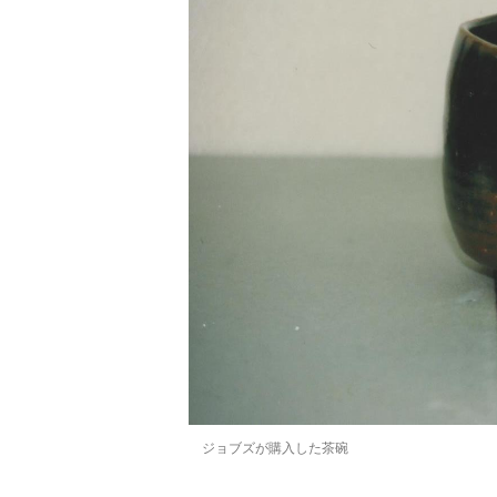
ジョブズが購入した茶碗