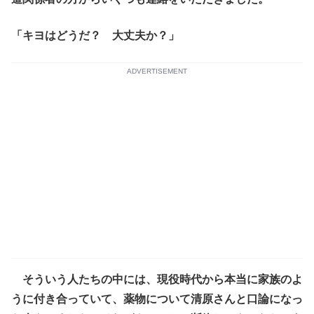
「キヨはどうだ？ 大丈夫か？」
ADVERTISEMENT
そういう人たちの中には、現役時代から本当に家族のよ
うに付き合っていて、薬物について清原さんと口論になっ