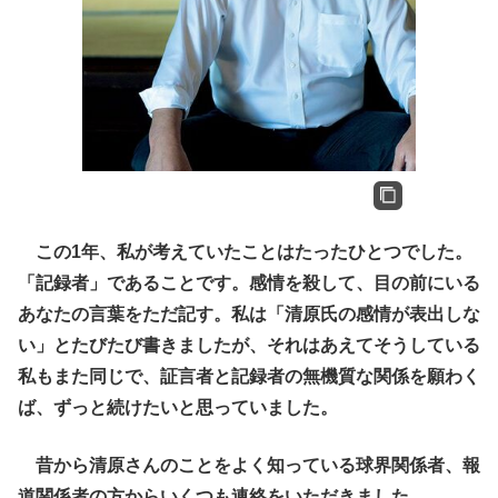
この1年、私が考えていたことはたったひとつでした。
「記録者」であることです。感情を殺して、目の前にいる
あなたの言葉をただ記す。私は「清原氏の感情が表出しな
い」とたびたび書きましたが、それはあえてそうしている
私もまた同じで、証言者と記録者の無機質な関係を願わく
ば、ずっと続けたいと思っていました。
昔から清原さんのことをよく知っている球界関係者、報
道関係者の方からいくつも連絡をいただきました。