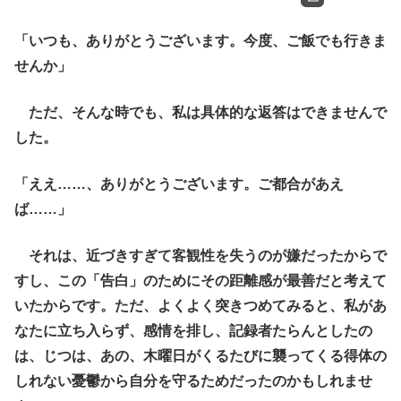
「いつも、ありがとうございます。今度、ご飯でも行きま
せんか」
ただ、そんな時でも、私は具体的な返答はできませんで
した。
「ええ……、ありがとうございます。ご都合があえ
ば……」
それは、近づきすぎて客観性を失うのが嫌だったからで
すし、この「告白」のためにその距離感が最善だと考えて
いたからです。ただ、よくよく突きつめてみると、私があ
なたに立ち入らず、感情を排し、記録者たらんとしたの
は、じつは、あの、木曜日がくるたびに襲ってくる得体の
しれない憂鬱から自分を守るためだったのかもしれませ