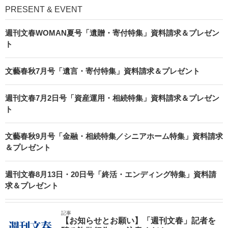
PRESENT & EVENT
週刊文春WOMAN夏号「遺贈・寄付特集」資料請求＆プレゼン
ト
文藝春秋7月号「遺言・寄付特集」資料請求＆プレゼント
週刊文春7月2日号「資産運用・相続特集」資料請求＆プレゼン
ト
文藝春秋9月号「金融・相続特集／シニアホーム特集」資料請求
＆プレゼント
週刊文春8月13日・20日号「終活・エンディング特集」資料請
求＆プレゼント
記事
【お知らせとお願い】「週刊文春」記者を