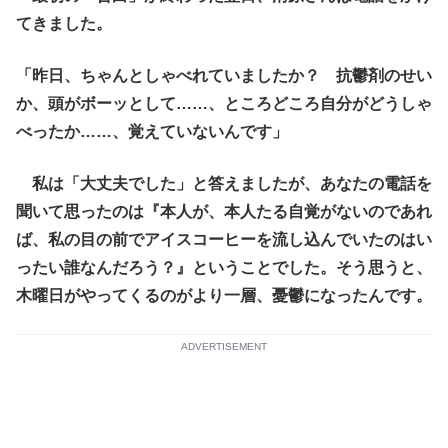
てきました。
「昨日、ちゃんとしゃべれていましたか？ 抗鬱剤のせい
か、頭がボーッとして……、ところどころ自分がどうしゃ
べったか……、覚えていないんです」
私は「大丈夫でした」と答えましたが、あなたの電話を
聞いて思ったのは『本人が、本人たる自覚がないのであれ
ば、私の目の前でアイスコーヒーを流し込んでいたのはい
ったい誰なんだろう？』ということでした。そう思うと、
木曜日がやってくるのがより一層、憂鬱になったんです。
ADVERTISEMENT