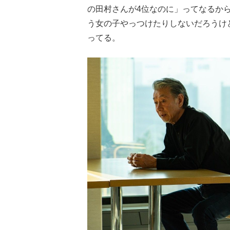
の田村さんが4位なのに」ってなるから
う女の子やっつけたりしないだろうけ
ってる。