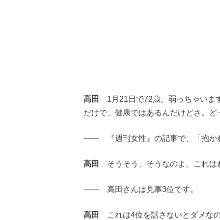
高田
1月21日で72歳。弱っちゃい
だけで、健康ではあるんだけどさ。ど
―― 『週刊女性』の記事で、「抱かれ
高田
そうそう、そうなのよ。これは
―― 高田さんは見事3位です。
高田
これは4位を話さないとダメなの