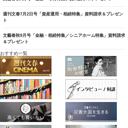
週刊文春7月2日号「資産運用・相続特集」資料請求＆プレゼン
ト
文藝春秋9月号「金融・相続特集／シニアホーム特集」資料請求
＆プレゼント
おすすめ一覧