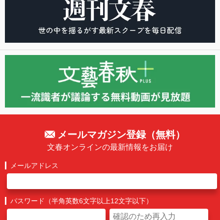
メールマガジン登録（無料）
文春オンラインの最新情報をお届け
メールアドレス
パスワード（半角英数6文字以上12文字以下）