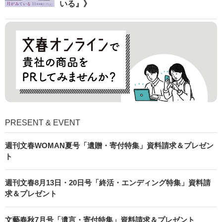
いる』》
PRESENT & EVENT
週刊文春WOMAN夏号「遺贈・寄付特集」資料請求＆プレゼン
ト
週刊文春8月13日・20日号「終活・エンディング特集」資料請
求＆プレゼント
文藝春秋7月号「遺言・寄付特集」資料請求＆プレゼント