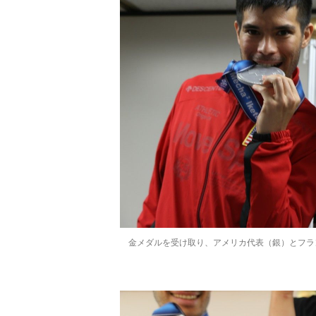
金メダルを受け取り、アメリカ代表（銀）とフラ