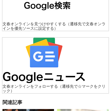
文春オンラインを見つけやすくする
（遷移先で文春オンラ
インを優先ソースに設定する）
文春オンラインをフォローする
（遷移先で☆マークをクリ
ック）
関連記事