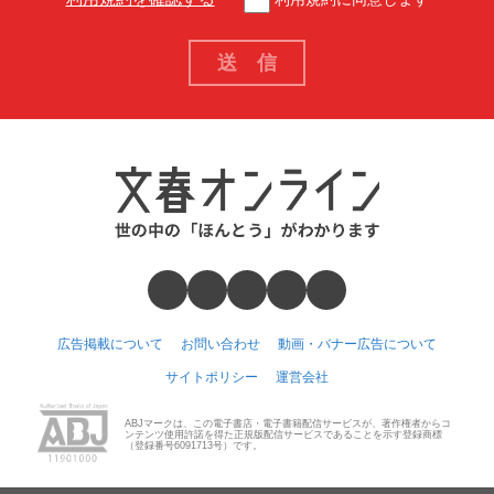
広告掲載について
お問い合わせ
動画・バナー広告について
サイトポリシー
運営会社
ABJマークは、この電子書店・電子書籍配信サービスが、著作権者からコ
ンテンツ使用許諾を得た正規版配信サービスであることを示す登録商標
（登録番号6091713号）です。