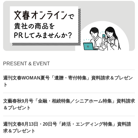
PRESENT & EVENT
週刊文春WOMAN夏号「遺贈・寄付特集」資料請求＆プレゼン
ト
文藝春秋9月号「金融・相続特集／シニアホーム特集」資料請求
＆プレゼント
週刊文春8月13日・20日号「終活・エンディング特集」資料請
求＆プレゼント