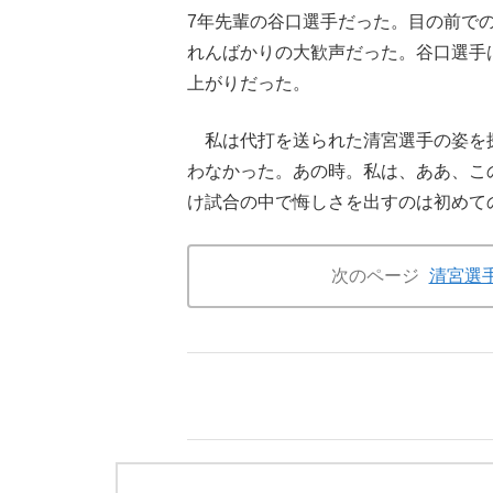
7年先輩の谷口選手だった。目の前で
れんばかりの大歓声だった。谷口選手
上がりだった。
私は代打を送られた清宮選手の姿を
わなかった。あの時。私は、ああ、こ
け試合の中で悔しさを出すのは初めて
次のページ
清宮選