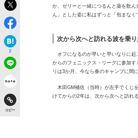
か、ゼリーと一緒につるんと薬を飲ん
ん」とした姿に私はずっと「包まなく
次から次へと訪れる波を乗り
2
オフになるのが早いと早いなりに起こ
からのフェニックス・リーグに参加す
リは3か月、今なら春のキャンプに間
木田GM補佐（当時）が左手でくじを
けてからの2年は、次から次へと訪れ
コピー