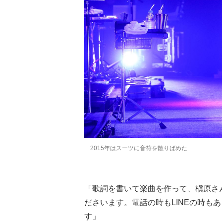
2015年はスーツに音符を散りばめた
「歌詞を書いて楽曲を作って、槇原さ
ださいます。電話の時もLINEの時も
す」