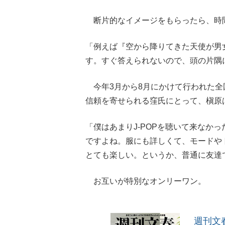
断片的なイメージをもらったら、時
「例えば『空から降りてきた天使が男
す。すぐ答えられないので、頭の片隅
今年3月から8月にかけて行われた全
信頼を寄せられる窪氏にとって、槇原
「僕はあまりJ‐POPを聴いて来なか
ですよね。服にも詳しくて、モードや
とても楽しい。というか、普通に友達
お互いが特別なオンリーワン。
週刊文春