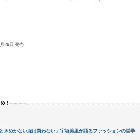
0月29日 発売
ときめかない服は買わない」宇垣美里が語るファッションの哲学