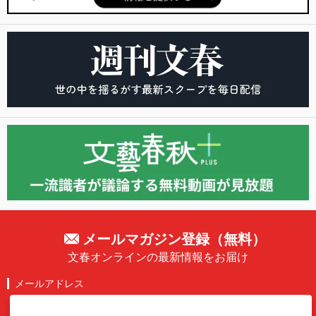
メールマガジン登録（無料）
文春オンラインの最新情報をお届け
メールアドレス