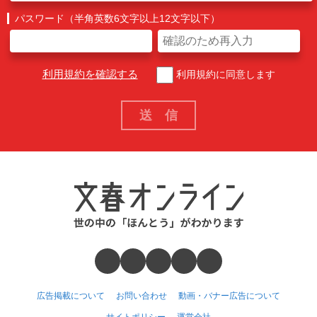
パスワード（半角英数6文字以上12文字以下）
利用規約を確認する
利用規約に同意します
広告掲載について
お問い合わせ
動画・バナー広告について
サイトポリシー
運営会社