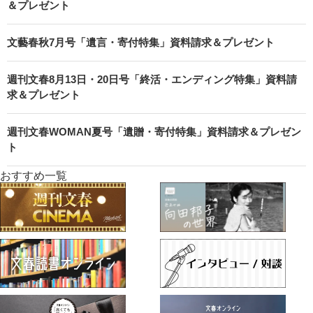
＆プレゼント
文藝春秋7月号「遺言・寄付特集」資料請求＆プレゼント
週刊文春8月13日・20日号「終活・エンディング特集」資料請
求＆プレゼント
週刊文春WOMAN夏号「遺贈・寄付特集」資料請求＆プレゼン
ト
おすすめ一覧