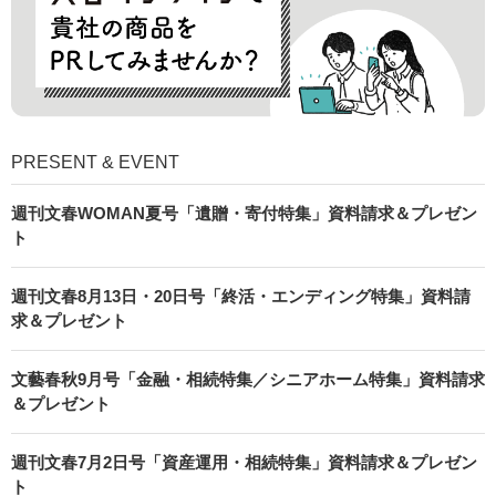
PRESENT & EVENT
週刊文春WOMAN夏号「遺贈・寄付特集」資料請求＆プレゼン
ト
週刊文春8月13日・20日号「終活・エンディング特集」資料請
求＆プレゼント
文藝春秋9月号「金融・相続特集／シニアホーム特集」資料請求
＆プレゼント
週刊文春7月2日号「資産運用・相続特集」資料請求＆プレゼン
ト