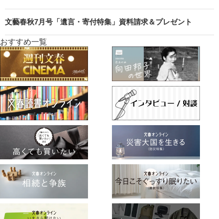
文藝春秋7月号「遺言・寄付特集」資料請求＆プレゼント
おすすめ一覧