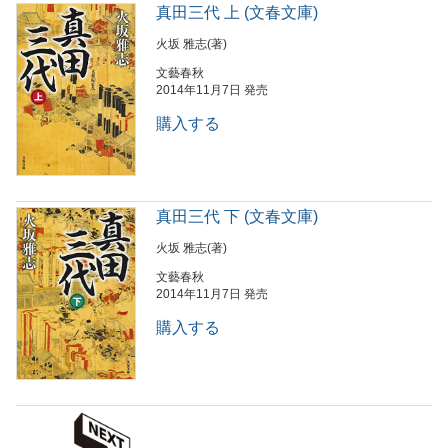
真田三代 上 (文春文庫)
火坂 雅志(著)
文藝春秋
2014年11月7日 発売
購入する
真田三代 下 (文春文庫)
火坂 雅志(著)
文藝春秋
2014年11月7日 発売
購入する