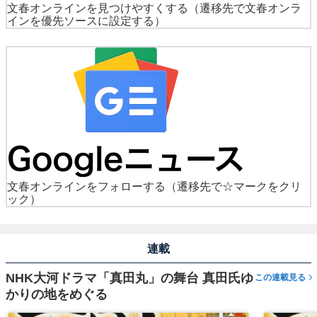
文春オンラインを見つけやすくする
（遷移先で文春オンラ
インを優先ソースに設定する）
文春オンラインをフォローする
（遷移先で☆マークをクリ
ック）
連載
NHK大河ドラマ「真田丸」の舞台 真田氏ゆ
この連載見る
かりの地をめぐる