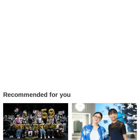
Recommended for you