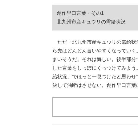
創作早口言葉・その1
北九州市産キュウリの需給状況
ただ「北九州市産キュウリの需給状
ら先はどんどん言いやすくなっていく
まいそうだ。それは悔しい。後半部分
した言葉をしっぽにくっつけてみよう
給状況」でほっと一息つけたと思わせ
決して油断はさせない。創作早口言葉