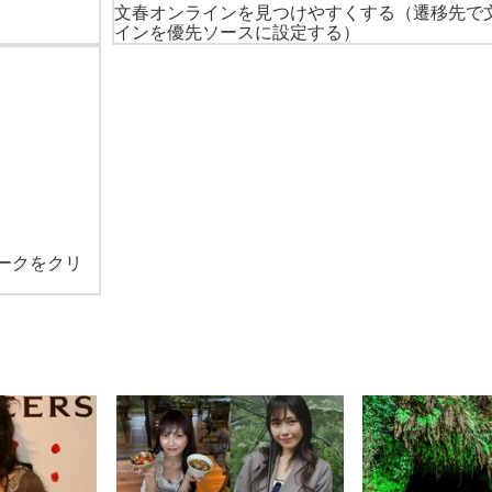
文春オンラインを見つけやすくする
（遷移先で
インを優先ソースに設定する）
ークをクリ