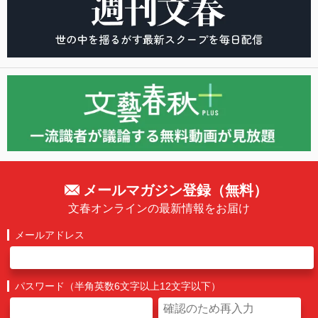
メールマガジン登録（無料）
文春オンラインの最新情報をお届け
メールアドレス
パスワード（半角英数6文字以上12文字以下）