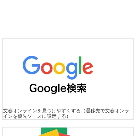
文春オンラインを見つけやすくする
（遷移先で文春オンラ
インを優先ソースに設定する）