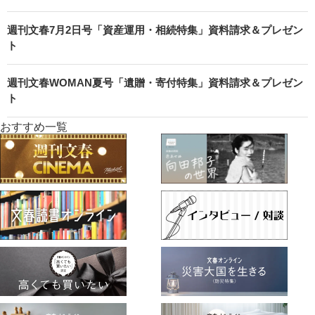
週刊文春7月2日号「資産運用・相続特集」資料請求＆プレゼン
ト
週刊文春WOMAN夏号「遺贈・寄付特集」資料請求＆プレゼン
ト
おすすめ一覧