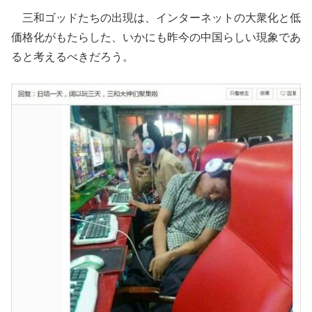
三和ゴッドたちの出現は、インターネットの大衆化と低
価格化がもたらした、いかにも昨今の中国らしい現象であ
ると考えるべきだろう。