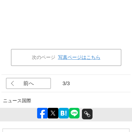
次のページ
写真ページはこちら
前へ
3/3
ニュース
国際