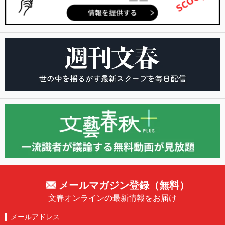
メールマガジン登録（無料）
文春オンラインの最新情報をお届け
メールアドレス