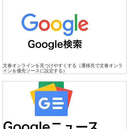
文春オンラインを見つけやすくする
（遷移先で文春オンラ
インを優先ソースに設定する）