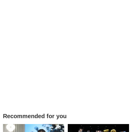
Recommended for you