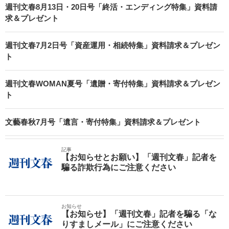
週刊文春8月13日・20日号「終活・エンディング特集」資料請
求＆プレゼント
週刊文春7月2日号「資産運用・相続特集」資料請求＆プレゼン
ト
週刊文春WOMAN夏号「遺贈・寄付特集」資料請求＆プレゼン
ト
文藝春秋7月号「遺言・寄付特集」資料請求＆プレゼント
記事
【お知らせとお願い】「週刊文春」記者を
騙る詐欺行為にご注意ください
お知らせ
【お知らせ】「週刊文春」記者を騙る「な
りすましメール」にご注意ください