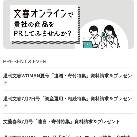
PRESENT & EVENT
週刊文春WOMAN夏号「遺贈・寄付特集」資料請求＆プレゼン
ト
週刊文春7月2日号「資産運用・相続特集」資料請求＆プレゼン
ト
文藝春秋7月号「遺言・寄付特集」資料請求＆プレゼント