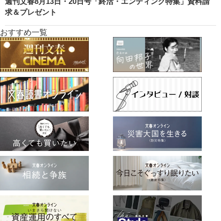
週刊文春8月13日・20日号「終活・エンディング特集」資料請
求＆プレゼント
おすすめ一覧