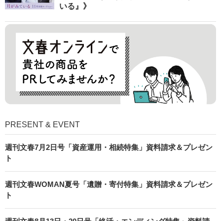
いる』》
PRESENT & EVENT
週刊文春7月2日号「資産運用・相続特集」資料請求＆プレゼン
ト
週刊文春WOMAN夏号「遺贈・寄付特集」資料請求＆プレゼン
ト