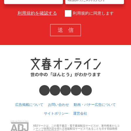
利用規約を確認する
利用規約に同意します
広告掲載について
お問い合わせ
動画・バナー広告について
サイトポリシー
運営会社
ABJマークは、この電子書店・電子書籍配信サービスが、著作権者からコ
ンテンツ使用許諾を得た正規版配信サービスであることを示す登録商標