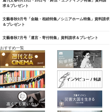
週刊文春8月13日・20日号「終活・エンディング特集」資料請
求＆プレゼント
文藝春秋9月号「金融・相続特集／シニアホーム特集」資料請求
＆プレゼント
文藝春秋7月号「遺言・寄付特集」資料請求＆プレゼント
おすすめ一覧