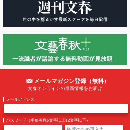
メールマガジン登録（無料）
文春オンラインの最新情報をお届け
メールアドレス
パスワード（半角英数6文字以上12文字以下）